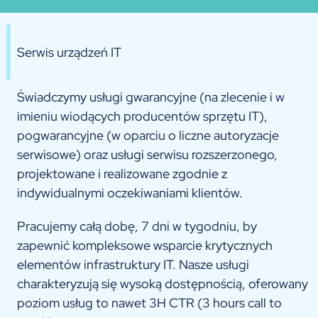
Serwis urządzeń IT
Świadczymy usługi gwarancyjne (na zlecenie i w
imieniu wiodących producentów sprzętu IT),
pogwarancyjne (w oparciu o liczne autoryzacje
serwisowe) oraz usługi serwisu rozszerzonego,
projektowane i realizowane zgodnie z
indywidualnymi oczekiwaniami klientów.
Pracujemy całą dobę, 7 dni w tygodniu, by
zapewnić kompleksowe wsparcie krytycznych
elementów infrastruktury IT. Nasze usługi
charakteryzują się wysoką dostępnością, oferowany
poziom usług to nawet 3H CTR (3 hours call to