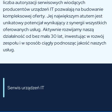
liczba autoryzacji serwisowych wiodących
producentów urządzeń IT pozwalają na budowanie
kompleksowej oferty. Jej największym atutem jest
unikatowy potencjał wynikający z synergii wszystkich
oferowanych usług. Aktywnie rozwijamy naszą
działalność od bez mała 30 lat, inwestując w rozwój
zespołu i w sposób ciągły podnosząc jakość naszych
usług.
Serwis urządzeń IT​