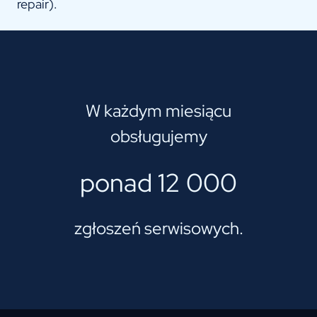
repair).
W każdym miesiącu
obsługujemy
ponad 12 000
zgłoszeń serwisowych.