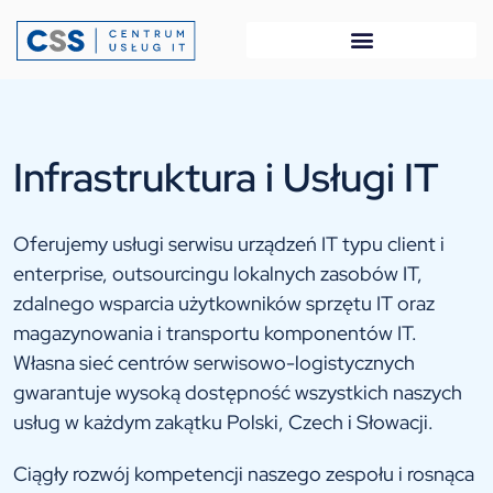
Infrastruktura i Usługi IT
Oferujemy usługi serwisu urządzeń IT typu client i
enterprise, outsourcingu lokalnych zasobów IT,
zdalnego wsparcia użytkowników sprzętu IT oraz
magazynowania i transportu komponentów IT.
Własna sieć centrów serwisowo-logistycznych
gwarantuje wysoką dostępność wszystkich naszych
usług w każdym zakątku Polski, Czech i Słowacji.
Ciągły rozwój kompetencji naszego zespołu i rosnąca