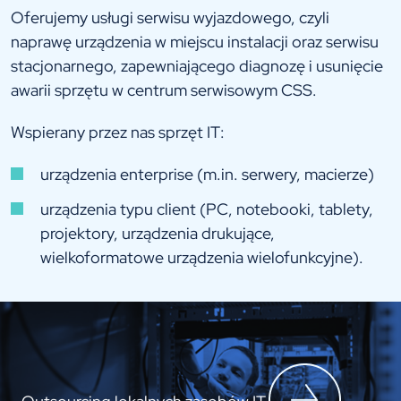
Oferujemy usługi serwisu wyjazdowego, czyli
naprawę urządzenia w miejscu instalacji oraz serwisu
stacjonarnego, zapewniającego diagnozę i usunięcie
awarii sprzętu w centrum serwisowym CSS.
Wspierany przez nas sprzęt IT:
urządzenia enterprise (m.in. serwery, macierze)
urządzenia typu client (PC, notebooki, tablety,
projektory, urządzenia drukujące,
wielkoformatowe urządzenia wielofunkcyjne).