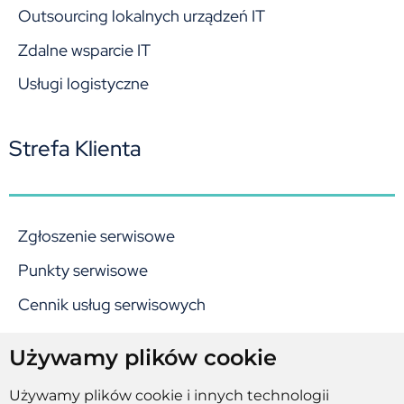
Outsourcing lokalnych urządzeń IT
Zdalne wsparcie IT
Usługi logistyczne
Strefa Klienta
Zgłoszenie serwisowe
Punkty serwisowe
Cennik usług serwisowych
Używamy plików cookie
Informacje Prawne
Używamy plików cookie i innych technologii